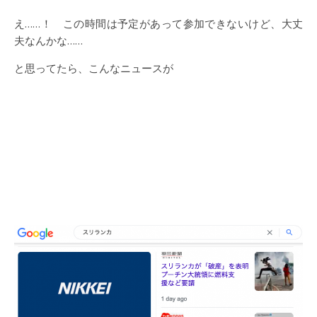
え……！ この時間は予定があって参加できないけど、大丈
夫なんかな……
と思ってたら、こんなニュースが