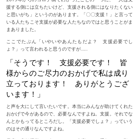
援する側には立ちたいけど、支援される側にはなりたくない
と思いがち」というのがあります。「〇〇支援！」と言って
いる人たちこそ支援が必要な人たちなのではと思うことがま
まありました。
ここでたぶん「いやいやあんたもだよ？ 支援必要でし
ょ？」って言われると思うのですが……
「そうです！ 支援必要です！ 皆
様からのご尽力のおかげで私は成り
立っております！ ありがとうござ
います！」
と声を大にして言いたいです。本当にみんなが助けてくれた
おかげで今があるので、必要なんですよね。支援。それでな
んとかもってるところだし。「支援必要でしょ？」っていう
のはその通りなんですよね。