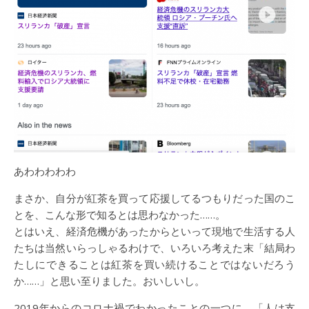
あわわわわわ
まさか、自分が紅茶を買って応援してるつもりだった国のこ
とを、こんな形で知るとは思わなかった……。
とはいえ、経済危機があったからといって現地で生活する人
たちは当然いらっしゃるわけで、いろいろ考えた末「結局わ
たしにできることは紅茶を買い続けることではないだろう
か……」と思い至りました。おいしいし。
2019年からのコロナ禍でわかったことの一つに、「人は支