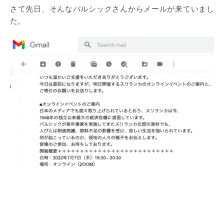
さて先日、そんなパルシックさんからメールが来ていまし
た。