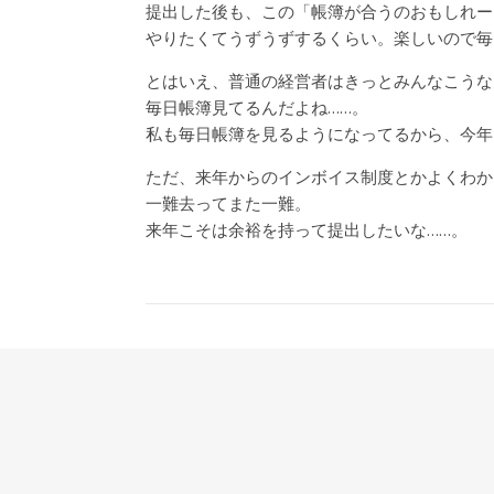
提出した後も、この「帳簿が合うのおもしれー
やりたくてうずうずするくらい。楽しいので毎
とはいえ、普通の経営者はきっとみんなこうな
毎日帳簿見てるんだよね……。
私も毎日帳簿を見るようになってるから、今年
ただ、来年からのインボイス制度とかよくわか
一難去ってまた一難。
来年こそは余裕を持って提出したいな……。