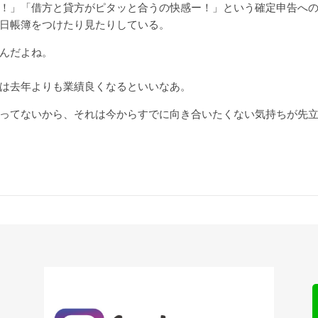
！」「借方と貸方がピタッと合うの快感ー！」という確定申告へ
日帳簿をつけたり見たりしている。
んだよね。
は去年よりも業績良くなるといいなあ。
ってないから、それは今からすでに向き合いたくない気持ちが先