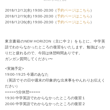
2018/12/12(水) 19:00-20:30（
予約ページはこちら
）
2018/12/19(水) 19:00-20:30（
予約ページはこちら
）
2018/12/26(水) 19:00-20:30（
予約ページはこちら
）
東京書籍のNEW HORIZON（主に中２）をもとに、中学英
語でわからなかったところの復習をいたします。勉強ばっか
りだと疲れるので、今回は休憩時間ありです。
ガンガン質問してください〜
<実施予定>
19:00-19:25 今週のあなた
（英語でその日や週末の印象的な出来事をやんわりお伝えく
ださい）
=====5分休憩=====
19:30 中学英語でわからなかったところの復習１
20:00 中学英語でわからなかったところの復習２