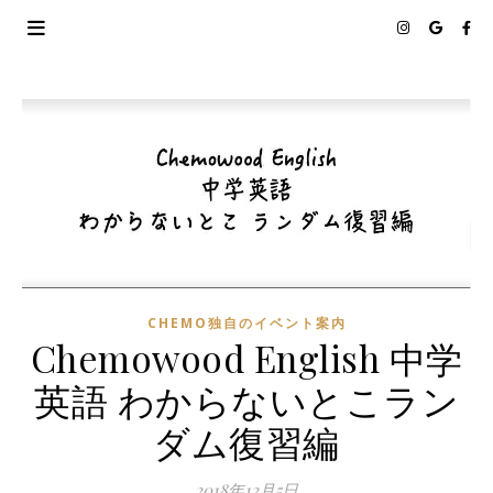
CHEMO独自のイベント案内
Chemowood English 中学
英語 わからないとこラン
ダム復習編
2018年12月5日