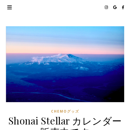
CHEMOグッズ
Shonai Stellar カレンダー