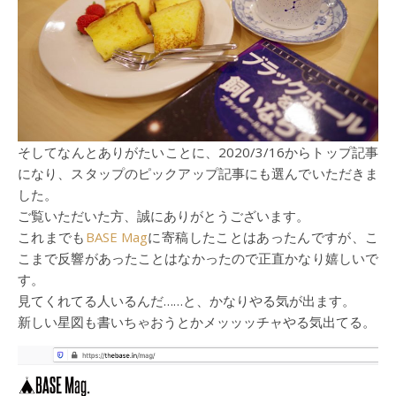
そしてなんとありがたいことに、2020/3/16からトップ記事
になり、スタップのピックアップ記事にも選んでいただきま
した。
ご覧いただいた方、誠にありがとうございます。
これまでも
BASE Mag
に寄稿したことはあったんですが、こ
こまで反響があったことはなかったので正直かなり嬉しいで
す。
見てくれてる人いるんだ……と、かなりやる気が出ます。
新しい星図も書いちゃおうとかメッッッチャやる気出てる。