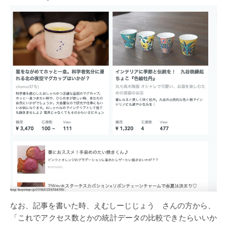
なお、記事を書いた時、えむしーじじょう さんの方から、
「これでアクセス数とかの統計データの比較できたらいいか