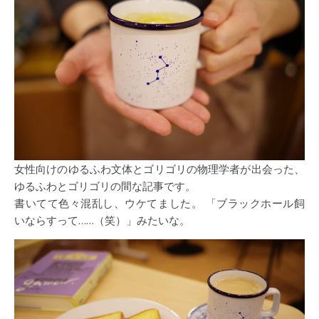
女性向けのゆるふわ文体とゴリゴリの物理学者が出会った、
ゆるふわとゴリゴリの間な記事です。
書いてて色々混乱し、ウケてました。 「ブラックホール飼
いならすって……（笑）」みたいな。