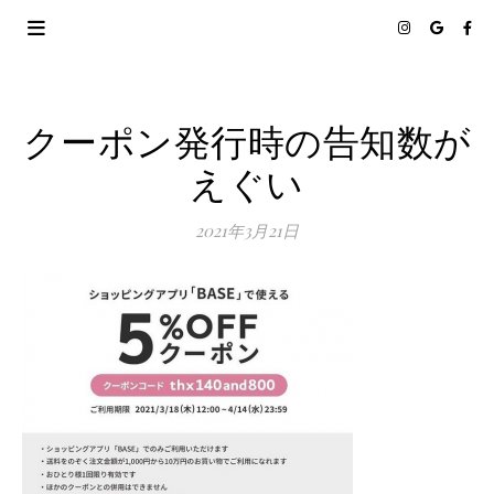
クーポン発行時の告知数が
えぐい
2021年3月21日