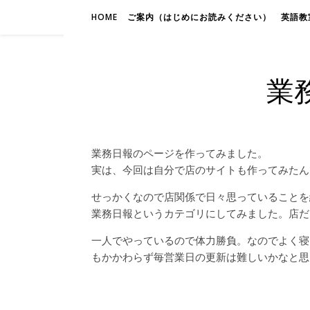
HOME
ご案内（はじめにお読みください）
英語教室
業
業務日報のページを作ってみました。
実は、今回は自分で店のサイトも作ってみたん
せっかくなので店関係で日々思っていることを
業務日報というカテゴリにしてみました。店だ
一人でやっているので体力勝負。なのでよく寝
もかかわらず毎営業日の更新は難しいかなと思