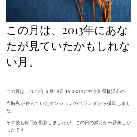
この月は、2013年にあな
たが見ていたかもしれな
い月。
この月は、2013年９月19日 19:08:14に神奈川県横浜市の、
当時私が住んでいたマンションのベランダから撮影しまし
た。
その後も何回か撮影しましたが、この日の満月が一番美しか
ったです。