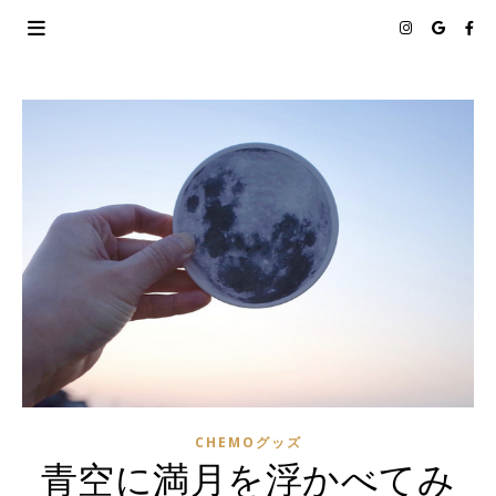
CHEMOグッズ
青空に満月を浮かべてみ