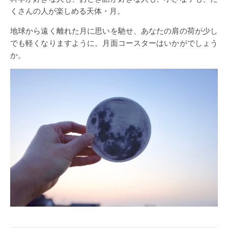
くさんの人が楽しめる天体・月。
地球から遠く離れた月に思いを馳せ、あなたの肩の荷が少し
でも軽くなりますように。月面コースターはいかがでしょう
か。