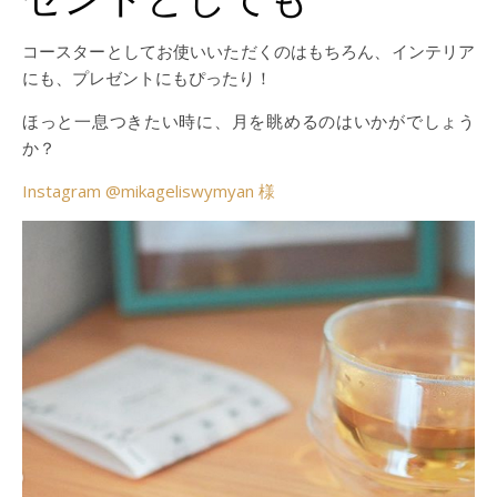
コースターとしてお使いいただくのはもちろん、インテリア
にも、プレゼントにもぴったり！
ほっと一息つきたい時に、月を眺めるのはいかがでしょう
か？
Instagram @mikageliswymyan 様