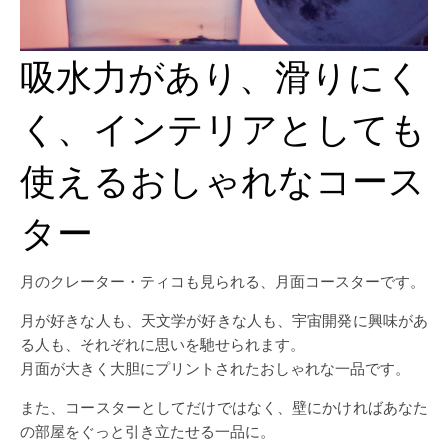
吸水力があり、滑りにく
く、インテリアとしても
使えるおしゃれなコース
ター
月のクレーター・ティコも見られる、月面コースターです。
月が好きな人も、天文学が好きな人も、宇宙開発に興味があ
る人も、それぞれに思いを馳せられます。
月面が大きく大胆にプリントされたおしゃれな一品です。
また、コースターとしてだけではなく、壁にかければあなた
の部屋をぐっと引き立たせる一品に。