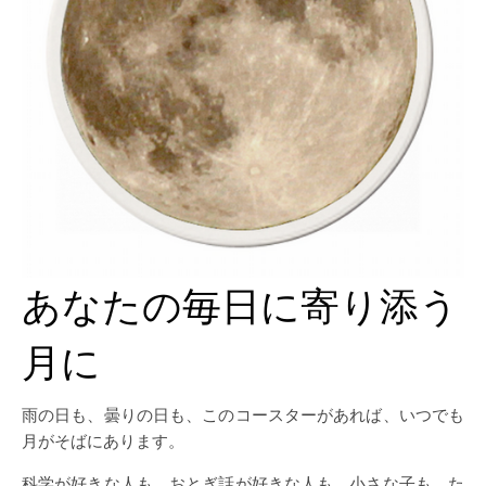
あなたの毎日に寄り添う
月に
雨の日も、曇りの日も、このコースターがあれば、いつでも
月がそばにあります。
科学が好きな人も、おとぎ話が好きな人も、小さな子も、た