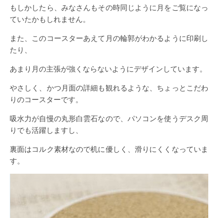
もしかしたら、みなさんもその時同じように月をご覧になっ
ていたかもしれません。
また、このコースターあえて月の輪郭がわかるように印刷し
たり、
あまり月の主張が強くならないようにデザインしています。
やさしく、かつ月面の詳細も観れるような、ちょっとこだわ
りのコースターです。
吸水力が自慢の丸形白雲石なので、パソコンを使うデスク周
りでも活躍しますし、
裏面はコルク素材なので机に優しく、滑りにくくなっていま
す。