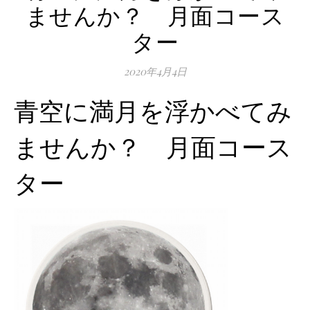
ませんか？ 月面コース
ター
2020年4月4日
青空に満月を浮かべてみ
ませんか？ 月面コース
ター