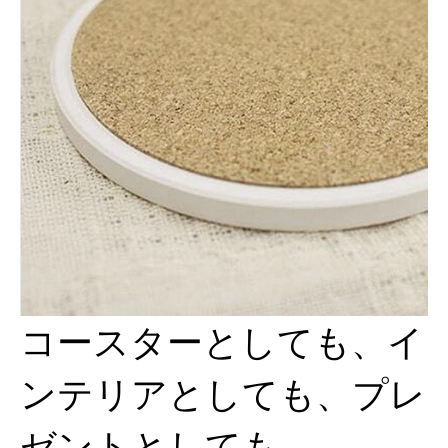
コースターとしても、イ
ンテリアとしても、プレ
ゼントとしても