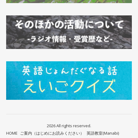
2026 All rights reserved.
HOME
ご案内（はじめにお読みください）
英語教室(Manabi)