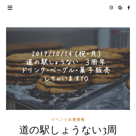
イベント出展情報
道の駅しょうない3周