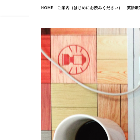
HOME
ご案内（はじめにお読みください）
英語教室