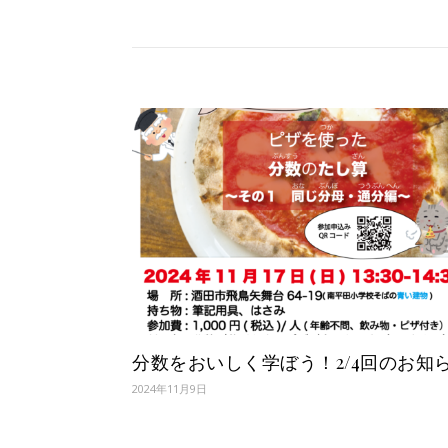
分数をおいしく学ぼう！2/4回のお知
2024年11月9日