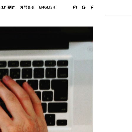
LP)制作
お問合せ
ENGLISH