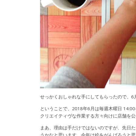
せっかくおしゃれな手にしてもらったので、6
ということで、2018年6月は毎週木曜日 14:00
クリエイティヴな作業する方々向けに店舗を公
まあ、理由は手だけではないのですが、先日た
うかなと思います。今年は絵をがんばろうと思