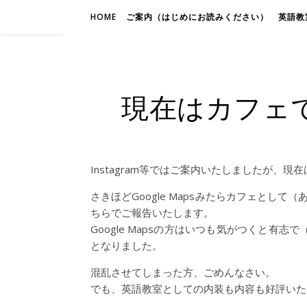
HOME
ご案内（はじめにお読みください）
英語教室
現在はカフェ
Instagram等ではご案内いたしましたが、
さきほどGoogle Mapsみたらカフェと
ちらでご報告いたします。
Google Mapsの方はいつも気がつくと
となりました。
混乱させてしまった方、ごめんなさい。
でも、英語教室としての内装も内容も好評いた