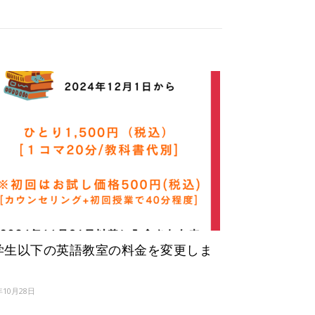
学生以下の英語教室の料金を変更しま
年10月28日