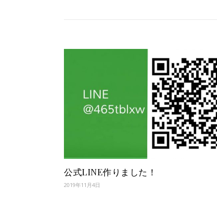
公式LINE作りました！
2019年11月4日