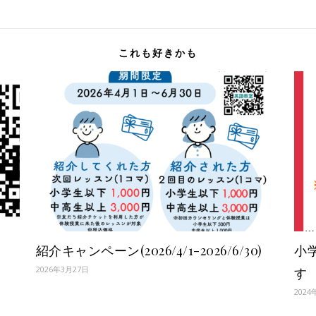
これも好きかも
紹介キャンペーン(2026/4/1-2026/6/30)
小
2026年3月27日
す
2024